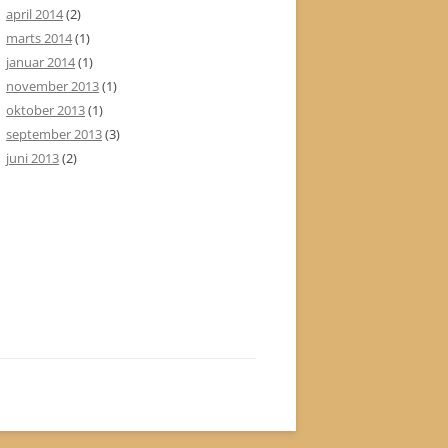
april 2014
(2)
marts 2014
(1)
januar 2014
(1)
november 2013
(1)
oktober 2013
(1)
september 2013
(3)
juni 2013
(2)