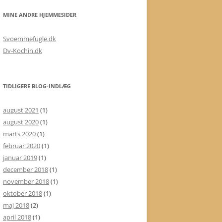
MINE ANDRE HJEMMESIDER
Svoemmefugle.dk
Dv-Kochin.dk
TIDLIGERE BLOG-INDLÆG
august 2021
(1)
august 2020
(1)
marts 2020
(1)
februar 2020
(1)
januar 2019
(1)
december 2018
(1)
november 2018
(1)
oktober 2018
(1)
maj 2018
(2)
april 2018
(1)